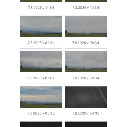
7.8.2026 v 11:34
7.8.2026 v 10:34
7.8.2026 v 09:34
7.8.2026 v 08:34
7.8.2026 v 07:04
7.8.2026 v 06:04
7.8.2026 v 05:33
7.8.2026 v 04:33