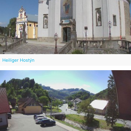
Heiliger Hostýn