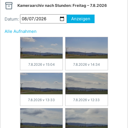

Kameraarchiv nach Stunden:
Freitag – 7.8.2026
Datum:
Anzeigen
Alle Aufnahmen
7.8.2026 v 15:04
7.8.2026 v 14:34
7.8.2026 v 13:33
7.8.2026 v 12:33