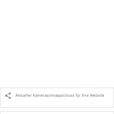

Aktueller Kameraschnappschuss für Ihre Website