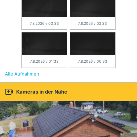
7.8.2026 v 03:33
7.8.2026 v 02:33
7.8.2026 v 01:33
7.8.2026 v 00:33
Alle Aufnahmen

Kameras in der Nähe