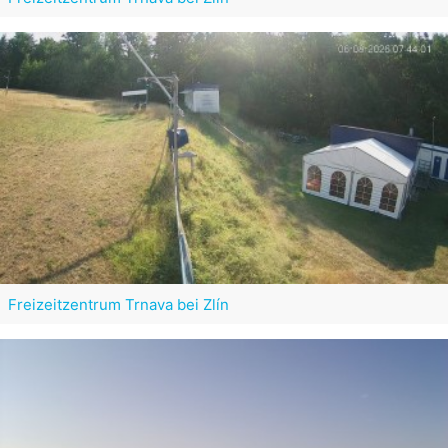
Freizeitzentrum Trnava bei Zlín