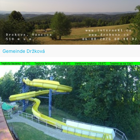
Gemeinde Držková