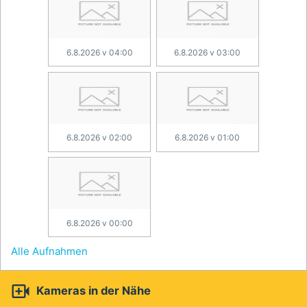
6.8.2026 v 04:00
6.8.2026 v 03:00
6.8.2026 v 02:00
6.8.2026 v 01:00
6.8.2026 v 00:00
Alle Aufnahmen

Kameras in der Nähe