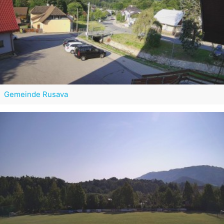
Gemeinde Rusava