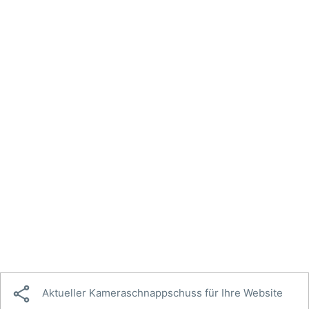

Aktueller Kameraschnappschuss für Ihre Website