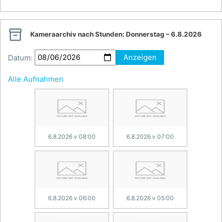

Kameraarchiv nach Stunden:
Donnerstag – 6.8.2026
Datum:
Anzeigen
Alle Aufnahmen
6.8.2026 v 08:00
6.8.2026 v 07:00
6.8.2026 v 06:00
6.8.2026 v 05:00