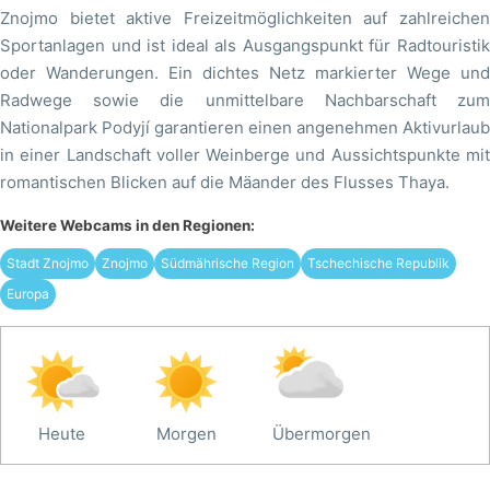
Znojmo bietet aktive Freizeitmöglichkeiten auf zahlreichen
Sportanlagen und ist ideal als Ausgangspunkt für Radtouristik
oder Wanderungen. Ein dichtes Netz markierter Wege und
Radwege sowie die unmittelbare Nachbarschaft zum
Nationalpark Podyjí garantieren einen angenehmen Aktivurlaub
in einer Landschaft voller Weinberge und Aussichtspunkte mit
romantischen Blicken auf die Mäander des Flusses Thaya.
Weitere Webcams in den Regionen:
Stadt Znojmo
Znojmo
Südmährische Region
Tschechische Republik
Europa
Heute
Morgen
Übermorgen