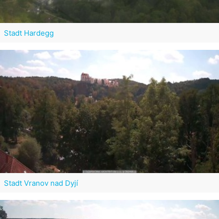
Stadt Hardegg
Stadt Vranov nad Dyjí