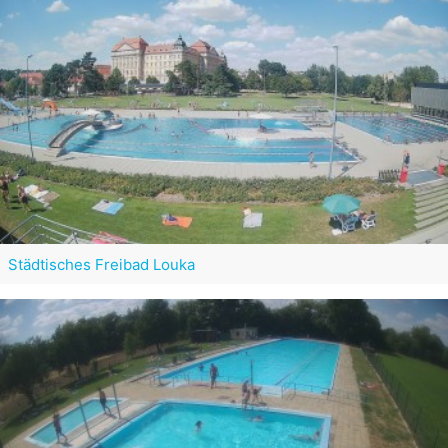
Städtisches Freibad Louka