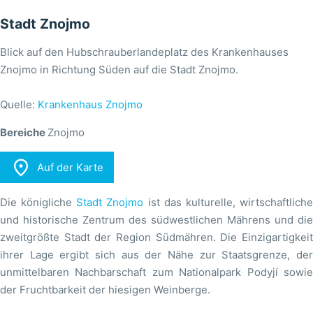
Stadt Znojmo
Blick auf den Hubschrauberlandeplatz des Krankenhauses
Znojmo in Richtung Süden auf die Stadt Znojmo.
Quelle:
Krankenhaus Znojmo
Bereiche
Znojmo

Auf der Karte
Die königliche
Stadt Znojmo
ist das kulturelle, wirtschaftlich
und historische Zentrum des südwestlichen Mährens und die
zweitgrößte Stadt der Region Südmähren. Die Einzigartigkeit
ihrer Lage ergibt sich aus der Nähe zur Staatsgrenze, der
unmittelbaren Nachbarschaft zum Nationalpark Podyjí sowie
der Fruchtbarkeit der hiesigen Weinberge.