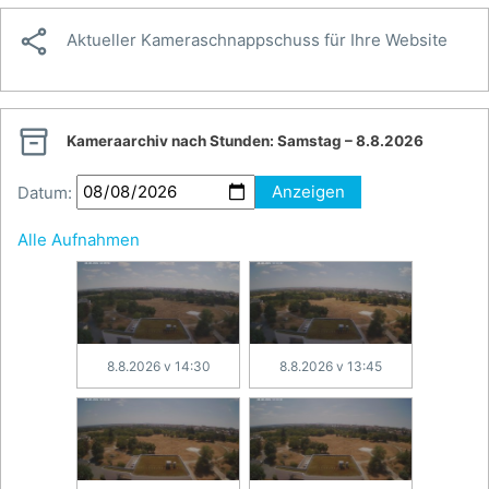

Aktueller Kameraschnappschuss für Ihre Website

Kameraarchiv nach Stunden:
Samstag – 8.8.2026
Datum:
Anzeigen
Alle Aufnahmen
8.8.2026 v 14:30
8.8.2026 v 13:45