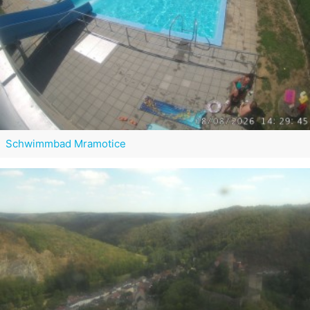
Schwimmbad Mramotice