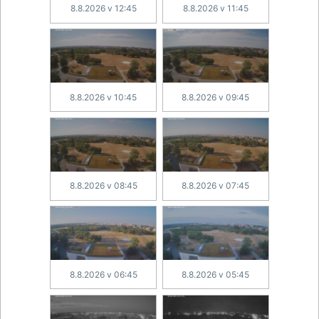
8.8.2026 v 12:45
8.8.2026 v 11:45
8.8.2026 v 10:45
8.8.2026 v 09:45
8.8.2026 v 08:45
8.8.2026 v 07:45
8.8.2026 v 06:45
8.8.2026 v 05:45