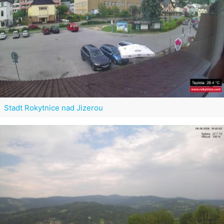
Stadt Rokytnice nad Jizerou