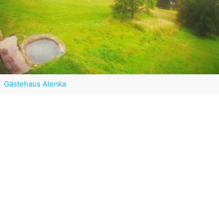
Gästehaus Alenka