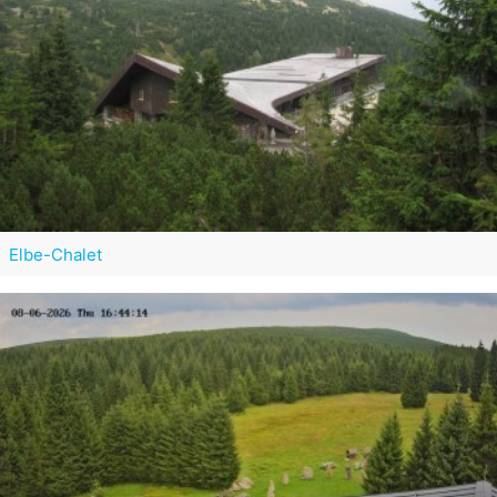
Elbe-Chalet