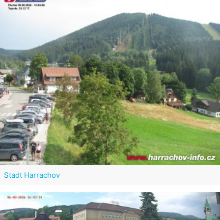
Stadt Harrachov