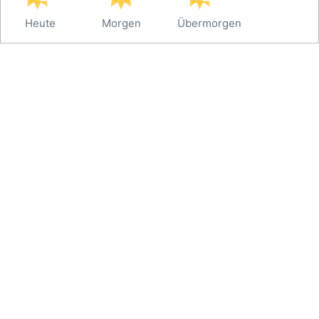
Heute
Morgen
Übermorgen