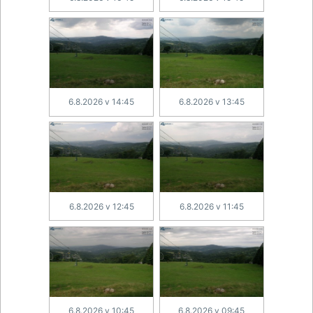
6.8.2026 v 14:45
6.8.2026 v 13:45
6.8.2026 v 12:45
6.8.2026 v 11:45
6.8.2026 v 10:45
6.8.2026 v 09:45