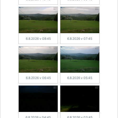
6.8.2026 v 08:45
6.8.2026 v 07:45
6.8.2026 v 06:45
6.8.2026 v 05:45
6.8.2026 v 04:45
6.8.2026 v 03:45