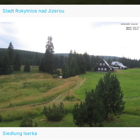
Stadt Rokytnice nad Jizerou
Siedlung Iserka