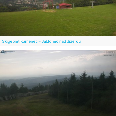
Skigebiet Kamenec – Jablonec nad Jizerou