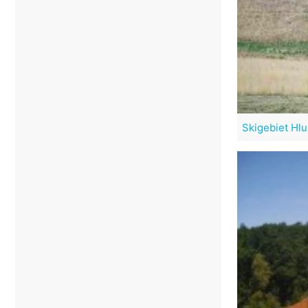
Skigebiet Hl