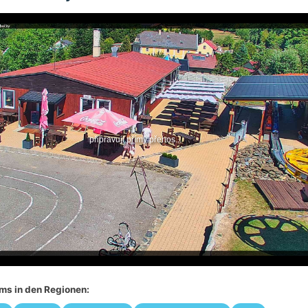
s in den Regionen: