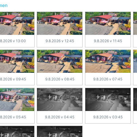
hmen
.8.2026 v 13:00
9.8.2026 v 12:45
9.8.2026 v 11:45
.8.2026 v 09:45
9.8.2026 v 08:45
9.8.2026 v 07:45
.8.2026 v 05:45
9.8.2026 v 04:45
9.8.2026 v 03:45