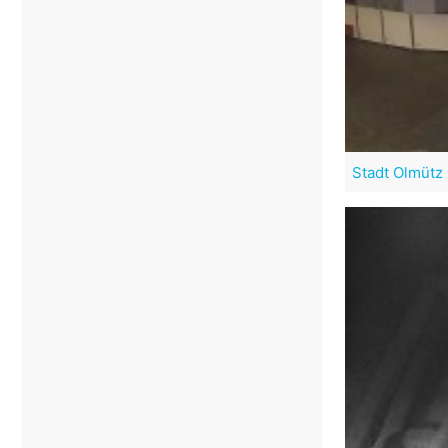
Stadt Olmütz