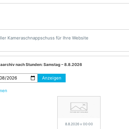
ller Kameraschnappschuss für Ihre Website
aarchiv nach Stunden:
Samstag – 8.8.2026
Anzeigen
hmen
8.8.2026 v 00:00