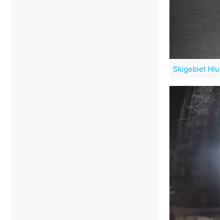
Skigebiet Hl