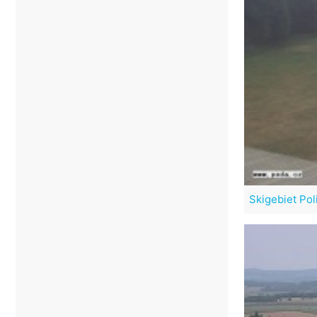
Skigebiet Pol