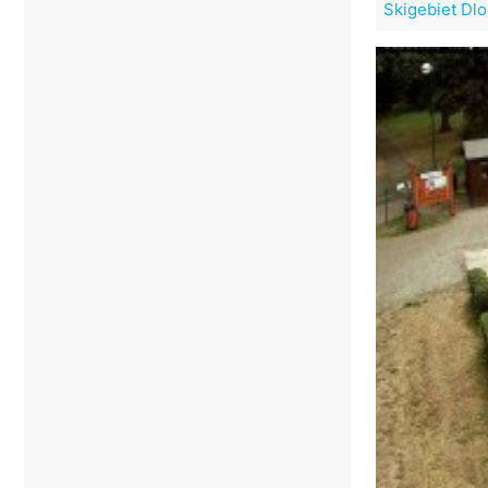
Skigebiet Dl