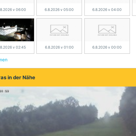
.8.2026 v 06:00
6.8.2026 v 05:00
6.8.2026 v 04:00
.8.2026 v 02:45
6.8.2026 v 01:00
6.8.2026 v 00:00
hmen
as in der Nähe