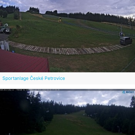
Sportanlage České Petrovice