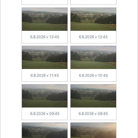
6.8.2026 v 13:45
6.8.2026 v 12:45
6.8.2026 v 11:45
6.8.2026 v 10:45
6.8.2026 v 09:45
6.8.2026 v 08:45