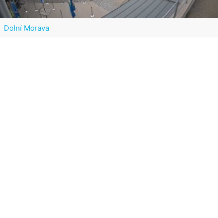
Dolní Morava