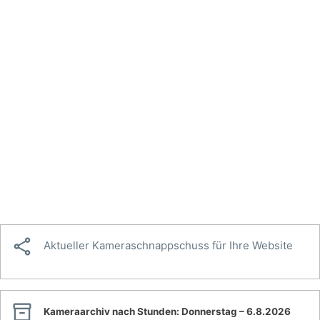

Aktueller Kameraschnappschuss für Ihre Website

Kameraarchiv nach Stunden:
Donnerstag – 6.8.2026