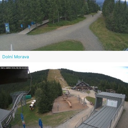
Dolní Morava