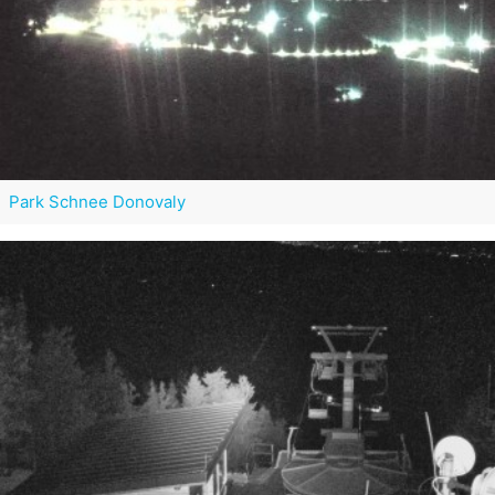
Park Schnee Donovaly