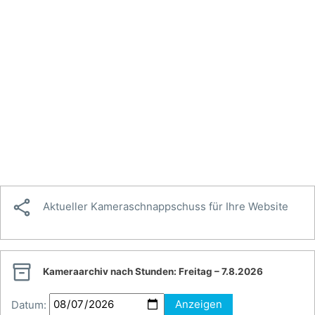

Aktueller Kameraschnappschuss für Ihre Website

Kameraarchiv nach Stunden:
Freitag – 7.8.2026
Datum:
Anzeigen