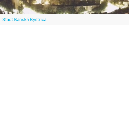
Stadt Banská Bystrica