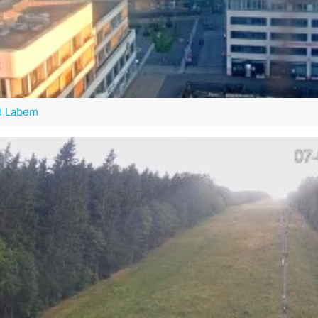
ad Labem