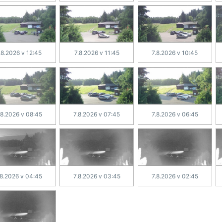
.8.2026 v 12:45
7.8.2026 v 11:45
7.8.2026 v 10:45
.8.2026 v 08:45
7.8.2026 v 07:45
7.8.2026 v 06:45
.8.2026 v 04:45
7.8.2026 v 03:45
7.8.2026 v 02:45