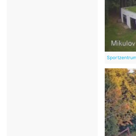
Sportzentru