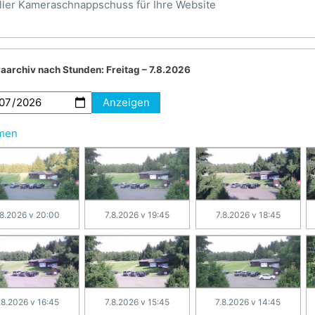
ller Kameraschnappschuss für Ihre Website
aarchiv nach Stunden:
Freitag – 7.8.2026
Anzeigen
hmen
.8.2026 v 20:00
7.8.2026 v 19:45
7.8.2026 v 18:45
.8.2026 v 16:45
7.8.2026 v 15:45
7.8.2026 v 14:45