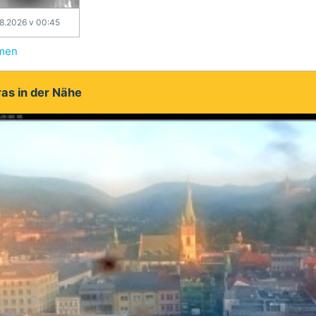
.8.2026 v 00:45
hmen
as in der Nähe