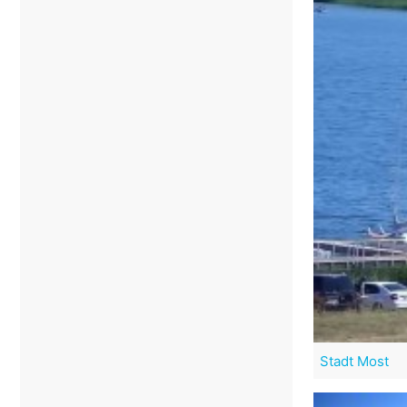
Stadt Most