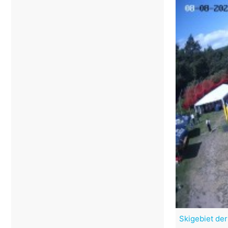
Skigebiet der