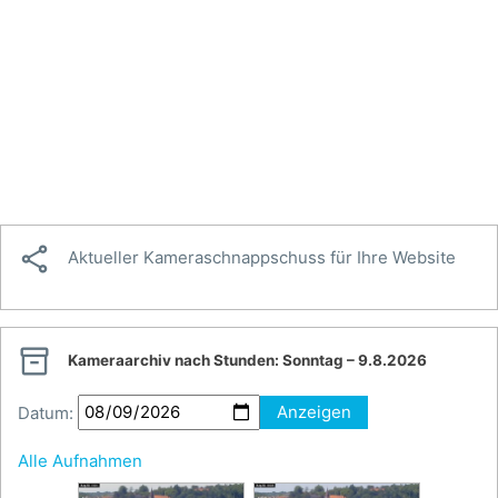

Aktueller Kameraschnappschuss für Ihre Website

Kameraarchiv nach Stunden:
Sonntag – 9.8.2026
Datum:
Anzeigen
Alle Aufnahmen