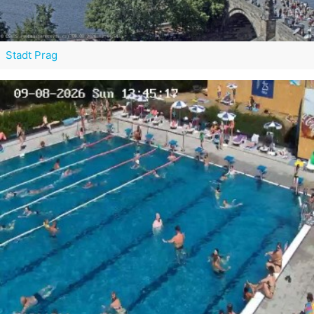
Stadt Prag