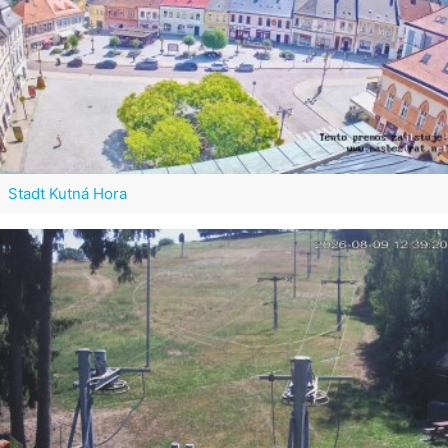
Stadt Kutná Hora