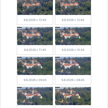
9.8.2026 v 13:45
9.8.2026 v 12:45
9.8.2026 v 11:45
9.8.2026 v 10:45
9.8.2026 v 09:45
9.8.2026 v 08:45