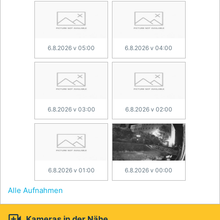
6.8.2026 v 05:00
6.8.2026 v 04:00
6.8.2026 v 03:00
6.8.2026 v 02:00
6.8.2026 v 01:00
6.8.2026 v 00:00
Alle Aufnahmen

Kameras in der Nähe