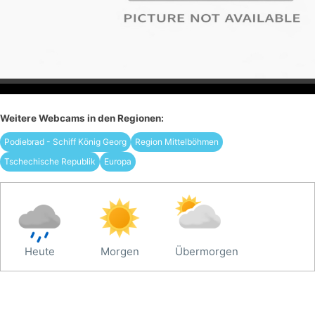
Weitere Webcams in den Regionen:
Podiebrad - Schiff König Georg
Region Mittelböhmen
Tschechische Republik
Europa
Heute
Morgen
Übermorgen