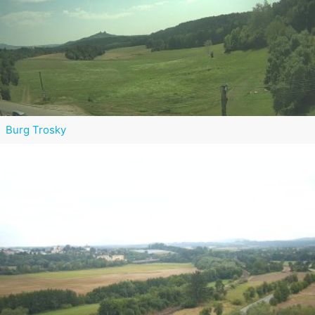
Burg Trosky