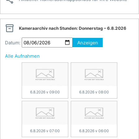

Kameraarchiv nach Stunden:
Donnerstag – 6.8.2026
Datum:
Anzeigen
Alle Aufnahmen
6.8.2026 v 09:00
6.8.2026 v 08:00
6.8.2026 v 07:00
6.8.2026 v 06:00