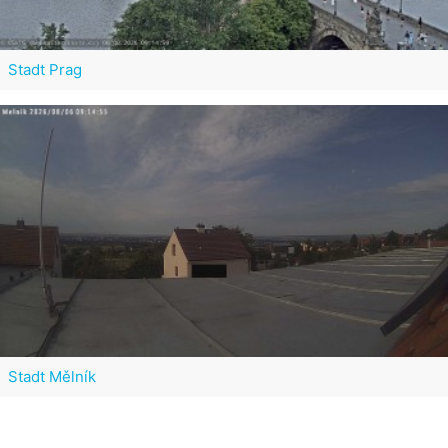
Stadt Prag
Stadt Mělník