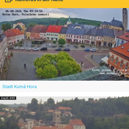
Stadt Kutná Hora