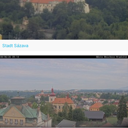
Stadt Sázava