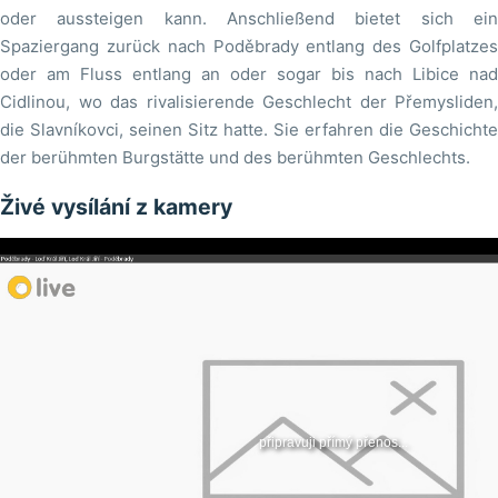
oder aussteigen kann. Anschließend bietet sich ein
Spaziergang zurück nach Poděbrady entlang des Golfplatzes
oder am Fluss entlang an oder sogar bis nach Libice nad
Cidlinou, wo das rivalisierende Geschlecht der Přemysliden,
die Slavníkovci, seinen Sitz hatte. Sie erfahren die Geschichte
der berühmten Burgstätte und des berühmten Geschlechts.
Živé vysílání z kamery