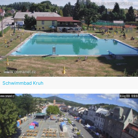
Schwimmbad Kruh