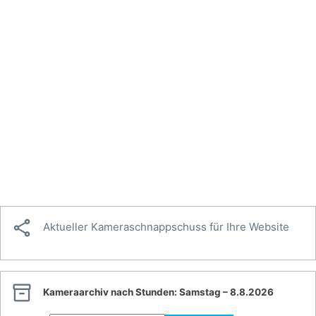

Aktueller Kameraschnappschuss für Ihre Website

Kameraarchiv nach Stunden:
Samstag – 8.8.2026