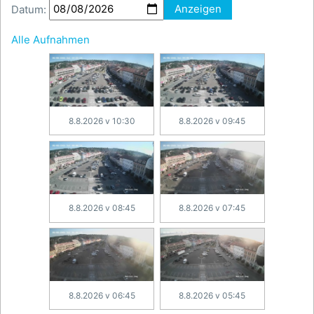
Datum:
Anzeigen
Alle Aufnahmen
8.8.2026 v 10:30
8.8.2026 v 09:45
8.8.2026 v 08:45
8.8.2026 v 07:45
8.8.2026 v 06:45
8.8.2026 v 05:45