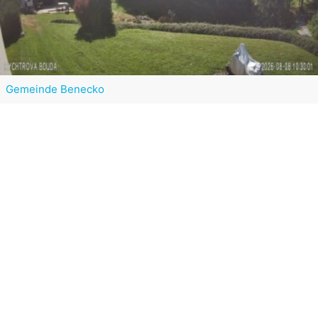
Gemeinde Benecko