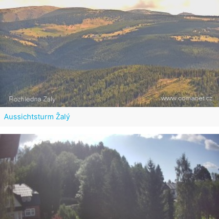
Aussichtsturm Žalý