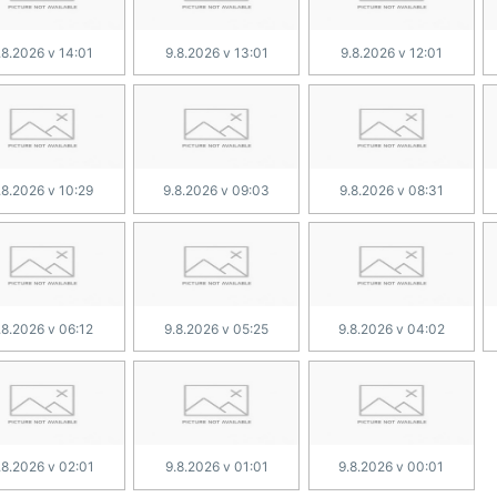
.8.2026 v 14:01
9.8.2026 v 13:01
9.8.2026 v 12:01
.8.2026 v 10:29
9.8.2026 v 09:03
9.8.2026 v 08:31
.8.2026 v 06:12
9.8.2026 v 05:25
9.8.2026 v 04:02
.8.2026 v 02:01
9.8.2026 v 01:01
9.8.2026 v 00:01