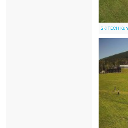
SKITECH Kun