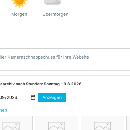
Morgen
Übermorgen
ller Kameraschnappschuss für Ihre Website
aarchiv nach Stunden:
Sonntag – 9.8.2026
Anzeigen
hmen