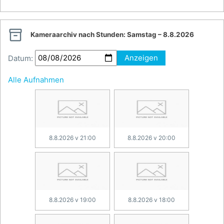

Kameraarchiv nach Stunden:
Samstag – 8.8.2026
Datum:
Anzeigen
Alle Aufnahmen
8.8.2026 v 21:00
8.8.2026 v 20:00
8.8.2026 v 19:00
8.8.2026 v 18:00