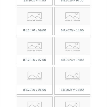
8.8.2026 v 11:00
8.8.2026 v 10:00
8.8.2026 v 09:00
8.8.2026 v 08:00
8.8.2026 v 07:00
8.8.2026 v 06:00
8.8.2026 v 05:00
8.8.2026 v 04:00