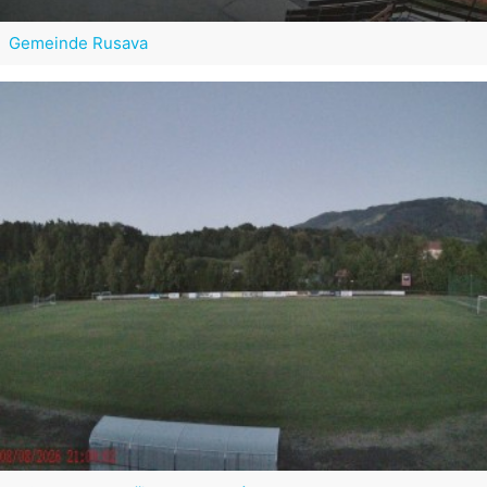
Gemeinde Rusava