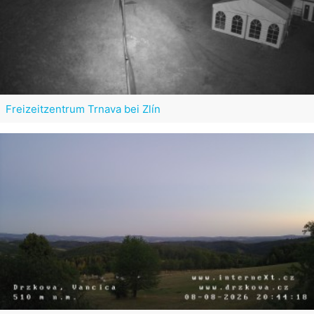
Freizeitzentrum Trnava bei Zlín