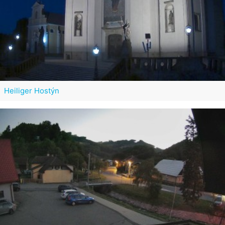
Heiliger Hostýn