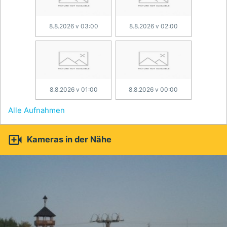
8.8.2026 v 03:00
8.8.2026 v 02:00
8.8.2026 v 01:00
8.8.2026 v 00:00
Alle Aufnahmen

Kameras in der Nähe