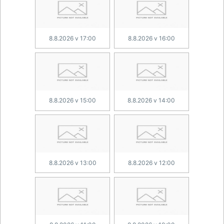
8.8.2026 v 17:00
8.8.2026 v 16:00
8.8.2026 v 15:00
8.8.2026 v 14:00
8.8.2026 v 13:00
8.8.2026 v 12:00