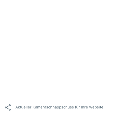

Aktueller Kameraschnappschuss für Ihre Website