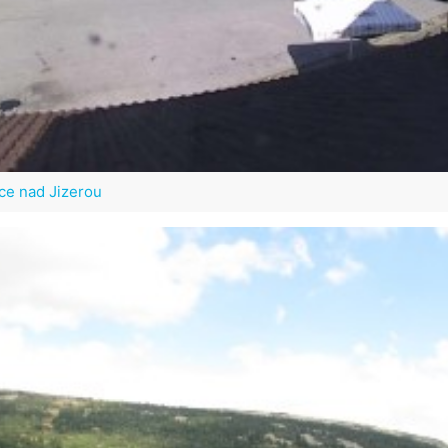
ce nad Jizerou