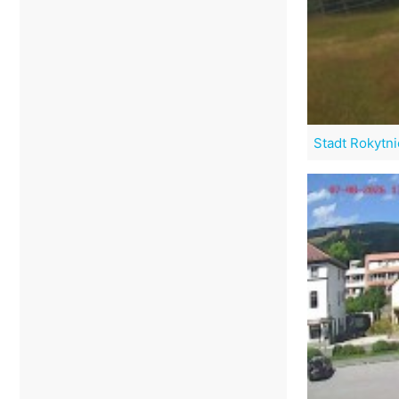
Stadt Rokytni