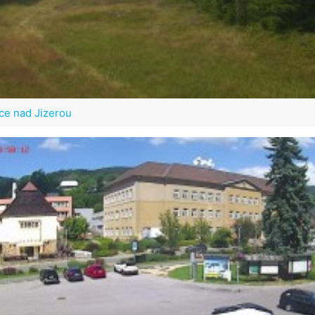
ce nad Jizerou