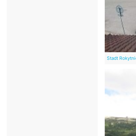
Stadt Rokytni