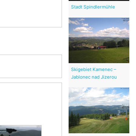
Stadt Spindlermühle
Skigebiet Kamenec –
Jablonec nad Jizerou