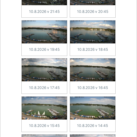
10.8.2026 v 21:45
10.8.2026 v 20:45
10.8.2026 v 19:45
10.8.2026 v 18:45
10.8.2026 v 17:45
10.8.2026 v 16:45
10.8.2026 v 15:45
10.8.2026 v 14:45