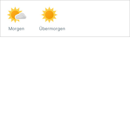
Morgen
Übermorgen