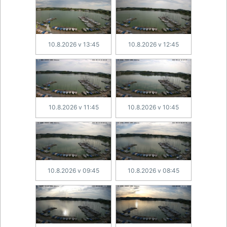
10.8.2026 v 13:45
10.8.2026 v 12:45
10.8.2026 v 11:45
10.8.2026 v 10:45
10.8.2026 v 09:45
10.8.2026 v 08:45