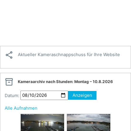

Aktueller Kameraschnappschuss für Ihre Website

Kameraarchiv nach Stunden:
Montag – 10.8.2026
Datum:
Anzeigen
Alle Aufnahmen