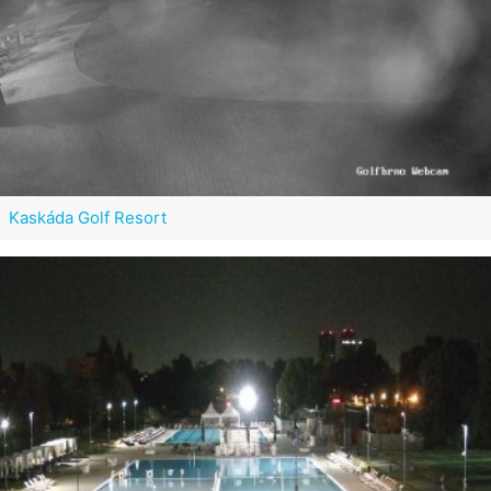
Kaskáda Golf Resort