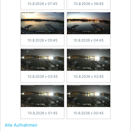
10.8.2026 v 07:45
10.8.2026 v 06:45
10.8.2026 v 05:45
10.8.2026 v 04:45
10.8.2026 v 03:45
10.8.2026 v 02:45
10.8.2026 v 01:45
10.8.2026 v 00:45
Alle Aufnahmen