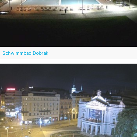
Schwimmbad Dobrák