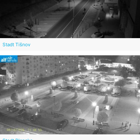
Stadt Tišnov