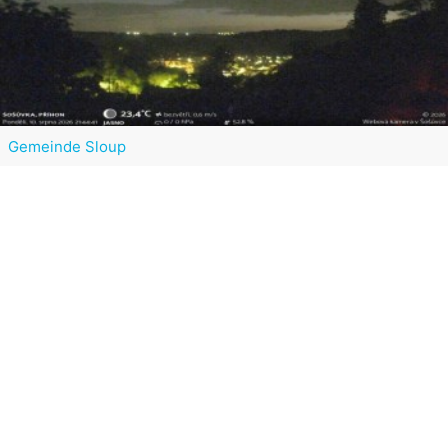
Gemeinde Sloup