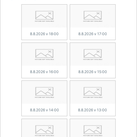
8.8.2026 v 18:00
8.8.2026 v 17:00
8.8.2026 v 16:00
8.8.2026 v 15:00
8.8.2026 v 14:00
8.8.2026 v 13:00