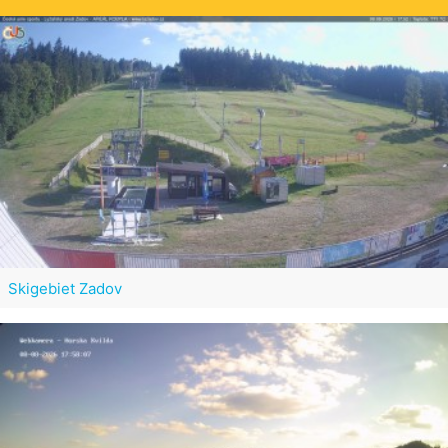
Skigebiet Zadov