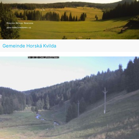
Gemeinde Horská Kvilda