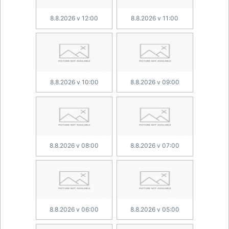
8.8.2026 v 12:00
8.8.2026 v 11:00
8.8.2026 v 10:00
8.8.2026 v 09:00
8.8.2026 v 08:00
8.8.2026 v 07:00
8.8.2026 v 06:00
8.8.2026 v 05:00