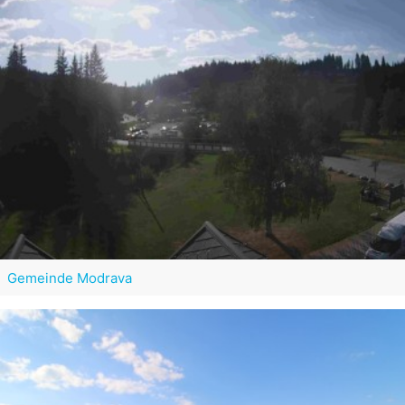
Gemeinde Modrava