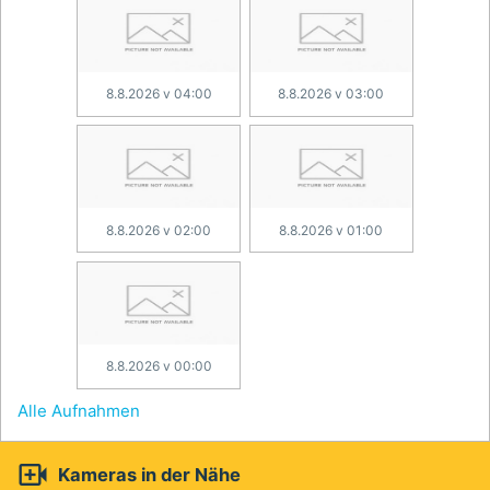
8.8.2026 v 04:00
8.8.2026 v 03:00
8.8.2026 v 02:00
8.8.2026 v 01:00
8.8.2026 v 00:00
Alle Aufnahmen

Kameras in der Nähe