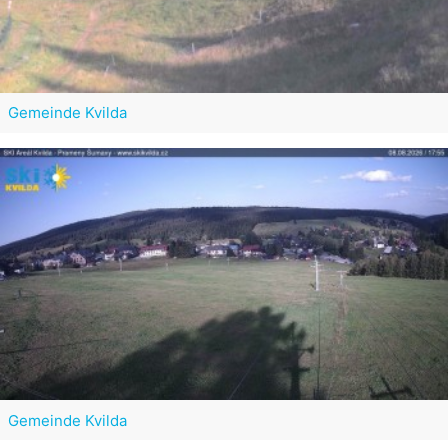
Gemeinde Kvilda
Gemeinde Kvilda