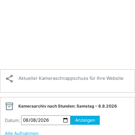

Aktueller Kameraschnappschuss für Ihre Website

Kameraarchiv nach Stunden:
Samstag – 8.8.2026
Datum:
Anzeigen
Alle Aufnahmen