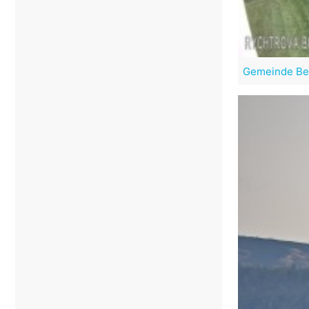
Gemeinde Be