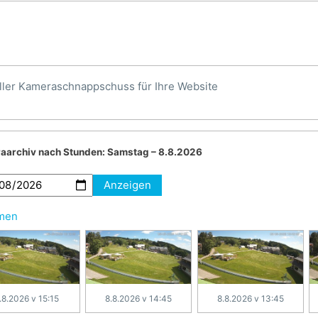
ller Kameraschnappschuss für Ihre Website
aarchiv nach Stunden:
Samstag – 8.8.2026
Anzeigen
hmen
.8.2026 v 15:15
8.8.2026 v 14:45
8.8.2026 v 13:45