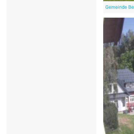
Gemeinde Be