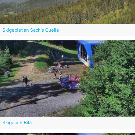
Skigebiet an Sach's Quelle
Skigebiet Bílá