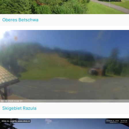
Oberes Betschwa
Skigebiet Razula