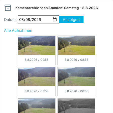

Kameraarchiv nach Stunden:
Samstag – 8.8.2026
Datum:
Anzeigen
Alle Aufnahmen
8.8.2026 v 09:55
8.8.2026 v 08:55
8.8.2026 v 07:55
8.8.2026 v 06:55