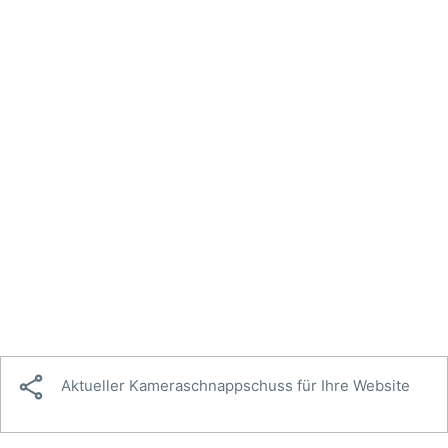

Aktueller Kameraschnappschuss für Ihre Website