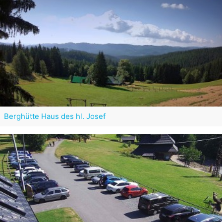
Berghütte Haus des hl. Josef