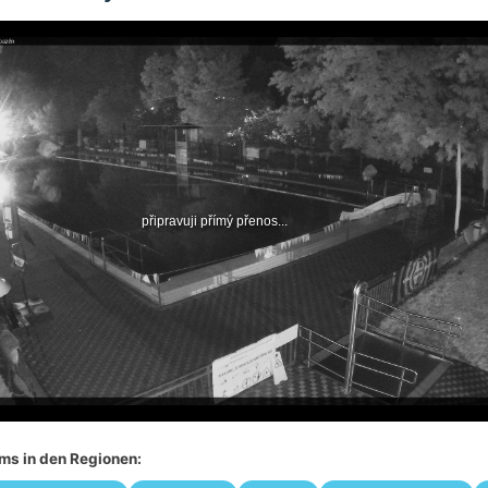
s in den Regionen: