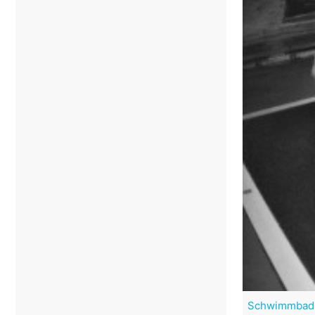
Schwimmbad 