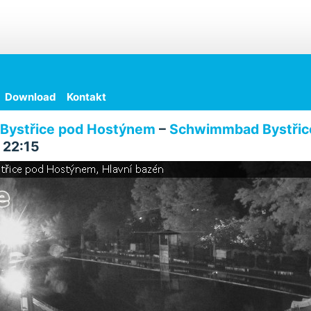
Download
Kontakt
Bystřice pod Hostýnem
–
Schwimmbad Bystřic
 22:15