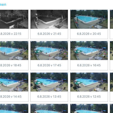
hmen
.8.2026 v 22:15
6.8.2026 v 21:45
6.8.2026 v 20:45
.8.2026 v 18:45
6.8.2026 v 17:45
6.8.2026 v 16:45
.8.2026 v 14:45
6.8.2026 v 13:45
6.8.2026 v 12:45