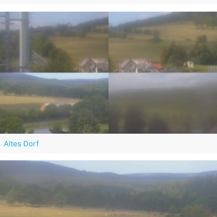
Altes Dorf