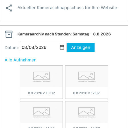

Aktueller Kameraschnappschuss für Ihre Website

Kameraarchiv nach Stunden:
Samstag – 8.8.2026
Datum:
Anzeigen
Alle Aufnahmen
8.8.2026 v 13:02
8.8.2026 v 12:02