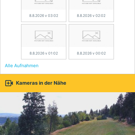
8.8.2026 v 03:02
8.8.2026 v 02:02
8.8.2026 v 01:02
8.8.2026 v 00:02
Alle Aufnahmen

Kameras in der Nähe