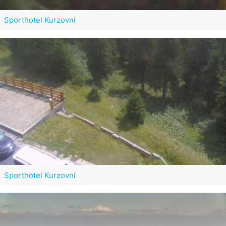
Sporthotel Kurzovní
Sporthotel Kurzovní