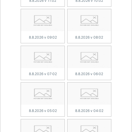
8.8.2026 v 11:02
8.8.2026 v 10:02
8.8.2026 v 09:02
8.8.2026 v 08:02
8.8.2026 v 07:02
8.8.2026 v 06:02
8.8.2026 v 05:02
8.8.2026 v 04:02