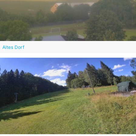
Altes Dorf