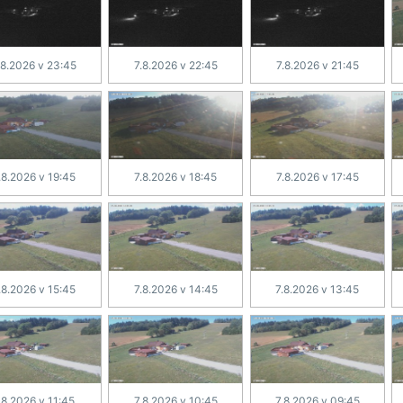
.8.2026 v 23:45
7.8.2026 v 22:45
7.8.2026 v 21:45
.8.2026 v 19:45
7.8.2026 v 18:45
7.8.2026 v 17:45
.8.2026 v 15:45
7.8.2026 v 14:45
7.8.2026 v 13:45
.8.2026 v 11:45
7.8.2026 v 10:45
7.8.2026 v 09:45