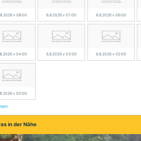
.8.2026 v 08:00
6.8.2026 v 07:00
6.8.2026 v 06:00
.8.2026 v 04:00
6.8.2026 v 03:00
6.8.2026 v 02:00
.8.2026 v 00:00
hmen
as in der Nähe