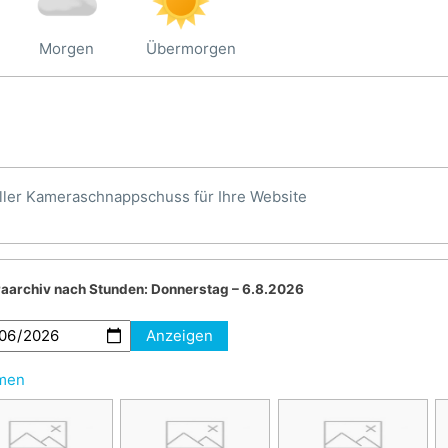
Morgen
Übermorgen
ller Kameraschnappschuss für Ihre Website
aarchiv nach Stunden:
Donnerstag – 6.8.2026
Anzeigen
hmen