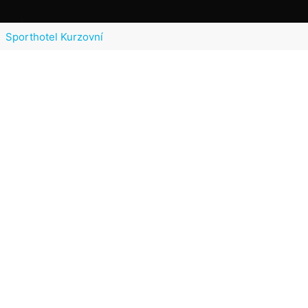
Sporthotel Kurzovní