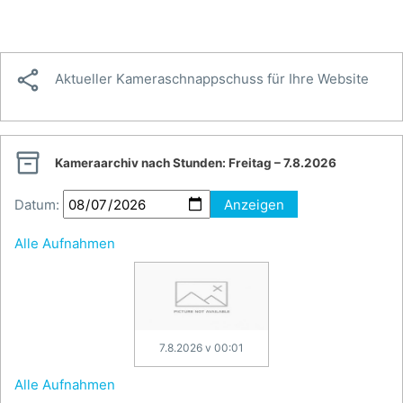

Aktueller Kameraschnappschuss für Ihre Website

Kameraarchiv nach Stunden:
Freitag – 7.8.2026
Datum:
Anzeigen
Alle Aufnahmen
7.8.2026 v 00:01
Alle Aufnahmen