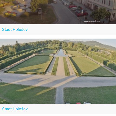
Stadt Holešov
Stadt Holešov