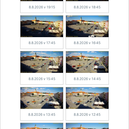
8.8.2026 v 19:15
8.8.2026 v 18:45
8.8.2026 v 17:45
8.8.2026 v 16:45
8.8.2026 v 15:45
8.8.2026 v 14:45
8.8.2026 v 13:45
8.8.2026 v 12:45