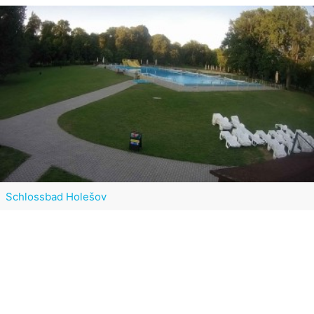
Schlossbad Holešov