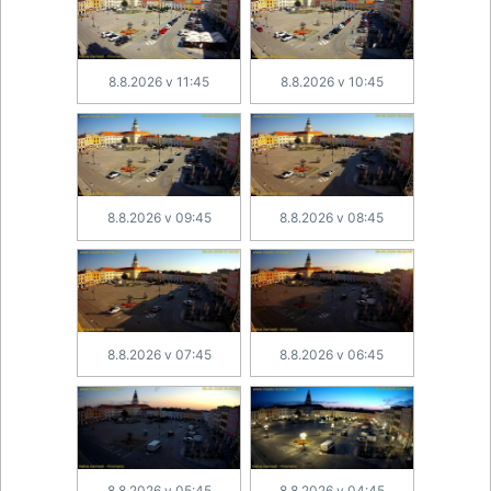
8.8.2026 v 11:45
8.8.2026 v 10:45
8.8.2026 v 09:45
8.8.2026 v 08:45
8.8.2026 v 07:45
8.8.2026 v 06:45
8.8.2026 v 05:45
8.8.2026 v 04:45