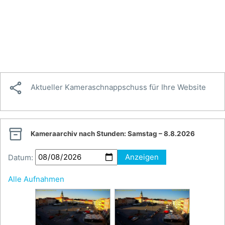

Aktueller Kameraschnappschuss für Ihre Website

Kameraarchiv nach Stunden:
Samstag – 8.8.2026
Datum:
Anzeigen
Alle Aufnahmen