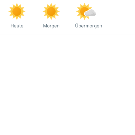
Heute
Morgen
Übermorgen