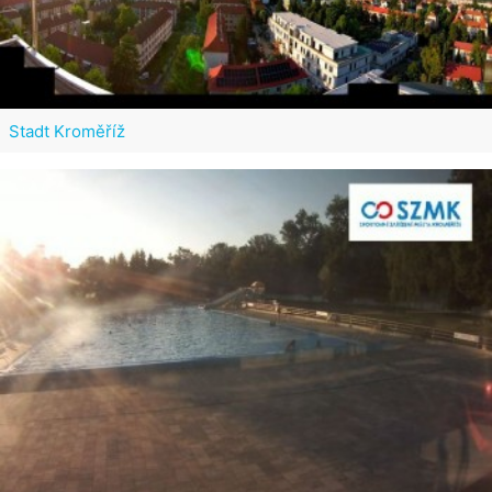
Stadt Kroměříž