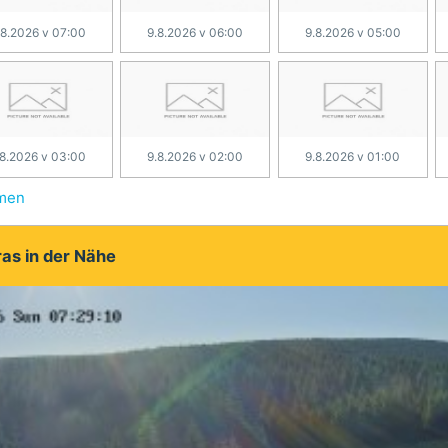
.8.2026 v 07:00
9.8.2026 v 06:00
9.8.2026 v 05:00
.8.2026 v 03:00
9.8.2026 v 02:00
9.8.2026 v 01:00
hmen
as in der Nähe