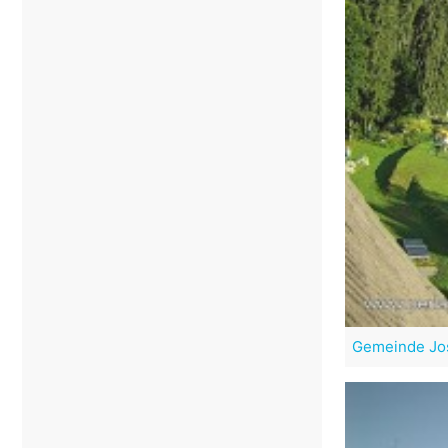
Gemeinde Jo