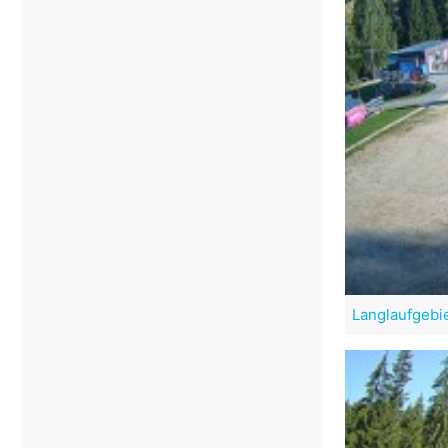
Langlaufgebi