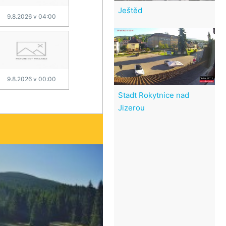
Ještěd
9.8.2026 v 04:00
9.8.2026 v 00:00
Stadt Rokytnice nad
Jizerou