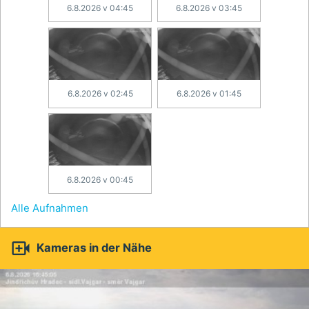
6.8.2026 v 04:45
6.8.2026 v 03:45
6.8.2026 v 02:45
6.8.2026 v 01:45
6.8.2026 v 00:45
Alle Aufnahmen

Kameras in der Nähe