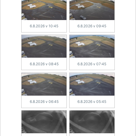
6.8.2026 v 10:45
6.8.2026 v 09:45
6.8.2026 v 08:45
6.8.2026 v 07:45
6.8.2026 v 06:45
6.8.2026 v 05:45