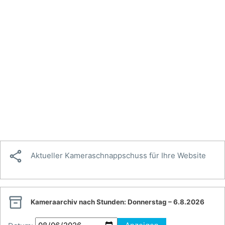

Aktueller Kameraschnappschuss für Ihre Website

Kameraarchiv nach Stunden:
Donnerstag – 6.8.2026