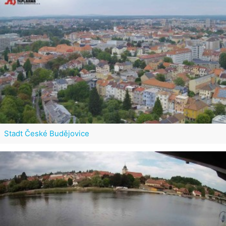
Stadt České Budějovice