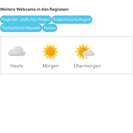
Weitere Webcams in den Regionen:
Flughafen Jindřichův Hradec
Südböhmische Region
Tschechische Republik
Europa
Heute
Morgen
Übermorgen