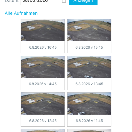
Datum:
Anzeigen
Alle Aufnahmen
6.8.2026 v 16:45
6.8.2026 v 15:45
6.8.2026 v 14:45
6.8.2026 v 13:45
6.8.2026 v 12:45
6.8.2026 v 11:45