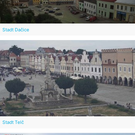
Stadt Dačice
Stadt Telč