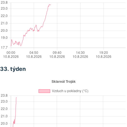
33. týden