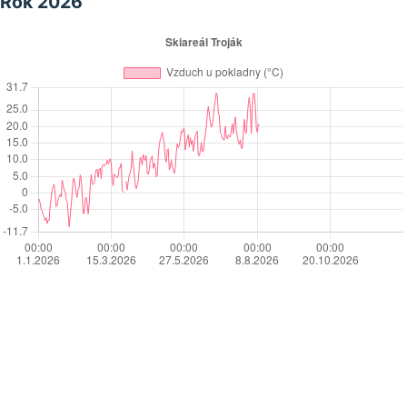
Rok 2026