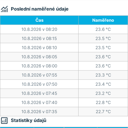

Poslední naměřené údaje
Čas
Naměřeno
10.8.2026 v 08:20
23.6 °C
10.8.2026 v 08:15
23.5 °C
10.8.2026 v 08:10
23.5 °C
10.8.2026 v 08:05
23.6 °C
10.8.2026 v 08:00
23.6 °C
10.8.2026 v 07:55
23.3 °C
10.8.2026 v 07:50
23.4 °C
10.8.2026 v 07:45
23.2 °C
10.8.2026 v 07:40
22.8 °C
10.8.2026 v 07:35
22.7 °C

Statistiky údajů