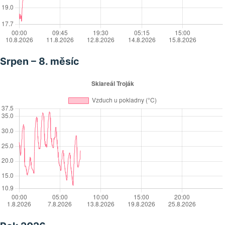
Srpen – 8. měsíc