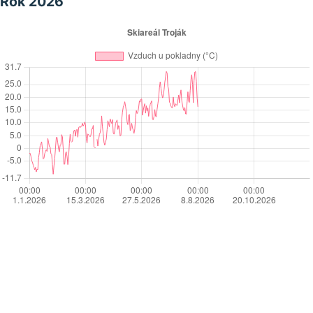
Rok 2026