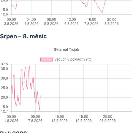
Srpen – 8. měsíc