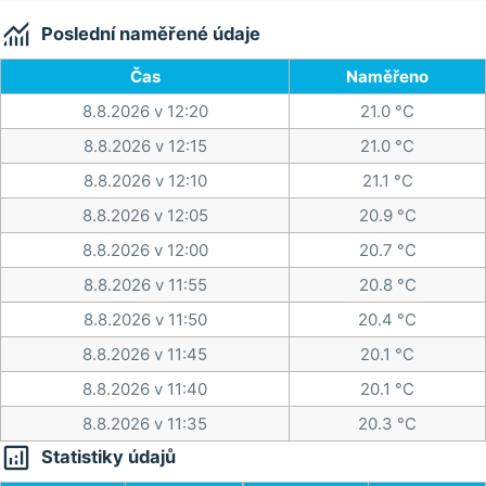

Poslední naměřené údaje
Čas
Naměřeno
8.8.2026 v 12:20
21.0 °C
8.8.2026 v 12:15
21.0 °C
8.8.2026 v 12:10
21.1 °C
8.8.2026 v 12:05
20.9 °C
8.8.2026 v 12:00
20.7 °C
8.8.2026 v 11:55
20.8 °C
8.8.2026 v 11:50
20.4 °C
8.8.2026 v 11:45
20.1 °C
8.8.2026 v 11:40
20.1 °C
8.8.2026 v 11:35
20.3 °C

Statistiky údajů