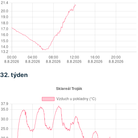
32. týden