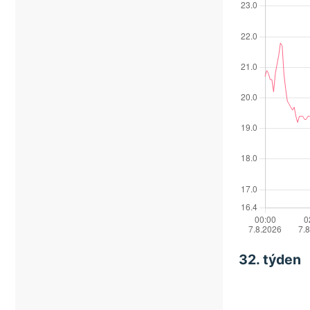
32. týden