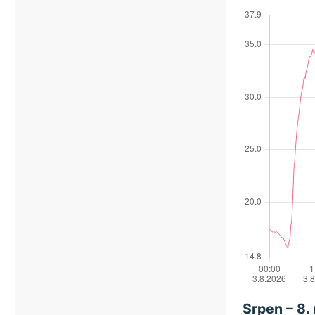
Srpen – 8.