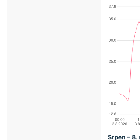
Srpen – 8.