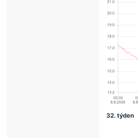
32. týden