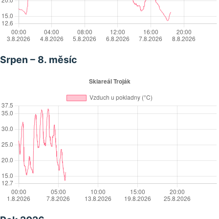
Srpen – 8. měsíc