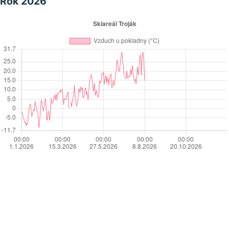
Rok 2026