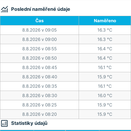

Poslední naměřené údaje
Čas
Naměřeno
8.8.2026 v 09:05
16.3 °C
8.8.2026 v 09:00
16.3 °C
8.8.2026 v 08:55
16.4 °C
8.8.2026 v 08:50
16.4 °C
8.8.2026 v 08:45
16.1 °C
8.8.2026 v 08:40
15.9 °C
8.8.2026 v 08:35
16.1 °C
8.8.2026 v 08:30
16.0 °C
8.8.2026 v 08:25
15.9 °C
8.8.2026 v 08:20
15.9 °C

Statistiky údajů