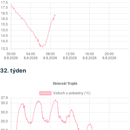
32. týden