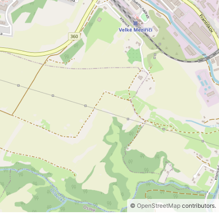
©
OpenStreetMap
contributors.