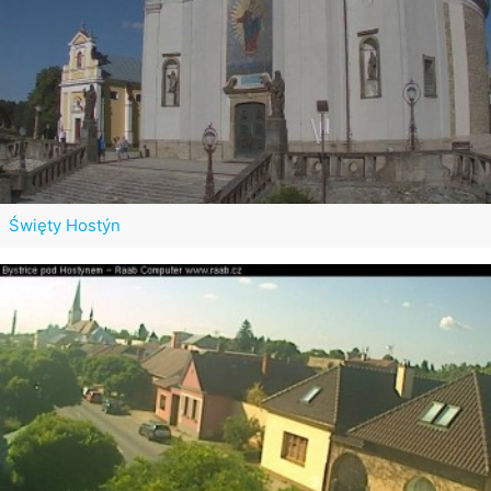
Święty Hostýn