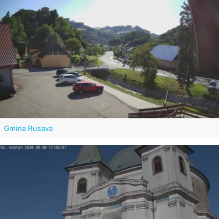
Gmina Rusava