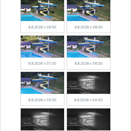
8.8.2026 v 09:30
8.8.2026 v 08:30
8.8.2026 v 07:30
8.8.2026 v 06:30
8.8.2026 v 05:30
8.8.2026 v 04:30