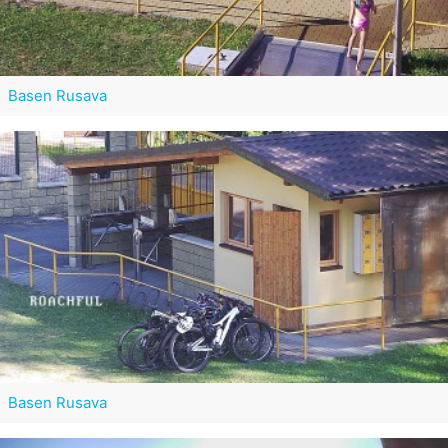
Basen Rusava
Basen Rusava