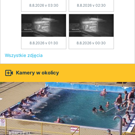
8.8.2026 v 03:30
8.8.2026 v 02:30
8.8.2026 v 01:30
8.8.2026 v 00:30
Wszystkie zdjęcia

Kamery w okolicy