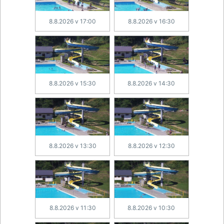
8.8.2026 v 17:00
8.8.2026 v 16:30
8.8.2026 v 15:30
8.8.2026 v 14:30
8.8.2026 v 13:30
8.8.2026 v 12:30
8.8.2026 v 11:30
8.8.2026 v 10:30