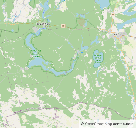
©
OpenStreetMap
contributors.