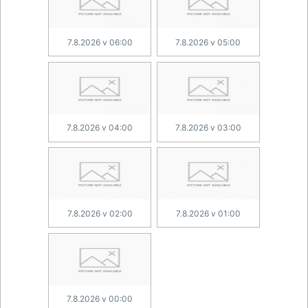
7.8.2026 v 06:00
7.8.2026 v 05:00
7.8.2026 v 04:00
7.8.2026 v 03:00
7.8.2026 v 02:00
7.8.2026 v 01:00
7.8.2026 v 00:00