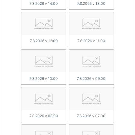
7.8.2026 v 14:00
7.8.2026 v 13:00
7.8.2026 v 12:00
7.8.2026 v 11:00
7.8.2026 v 10:00
7.8.2026 v 09:00
7.8.2026 v 08:00
7.8.2026 v 07:00