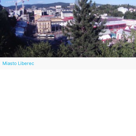
Miasto Liberec