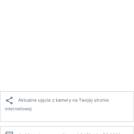

Aktualne ujęcie z kamery na Twojej stronie
internetowej