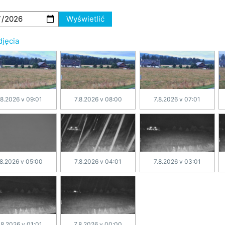
Wyświetlić
djęcia
.8.2026 v 09:01
7.8.2026 v 08:00
7.8.2026 v 07:01
.8.2026 v 05:00
7.8.2026 v 04:01
7.8.2026 v 03:01
.8.2026 v 01:01
7.8.2026 v 00:00