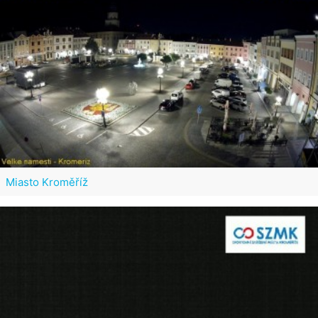
Miasto Kroměříž