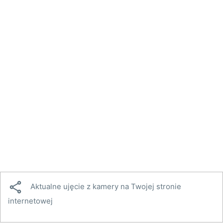

Aktualne ujęcie z kamery na Twojej stronie
internetowej