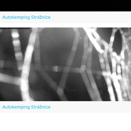
Autokemping Strážnice
Autokemping Strážnice