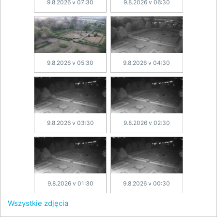
9.8.2026 v 07:30
9.8.2026 v 06:30
9.8.2026 v 05:30
9.8.2026 v 04:30
9.8.2026 v 03:30
9.8.2026 v 02:30
9.8.2026 v 01:30
9.8.2026 v 00:30
Wszystkie zdjęcia