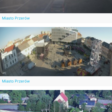
Miasto Przerów
Miasto Przerów