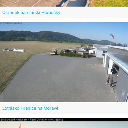
Ośrodek narciarski Hlubočky
Lotnisko Hranice na Moravě