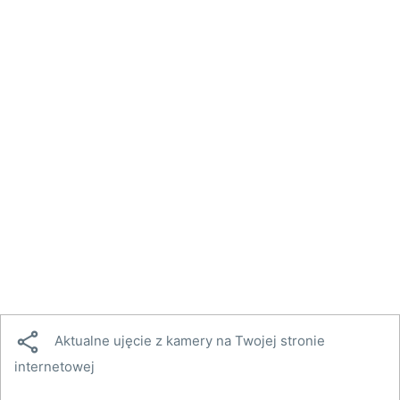

Aktualne ujęcie z kamery na Twojej stronie
internetowej