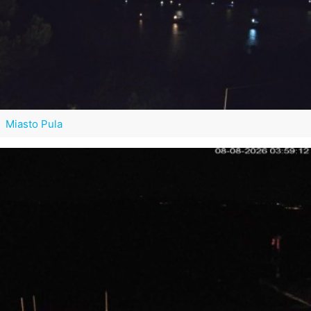
Miasto Pula