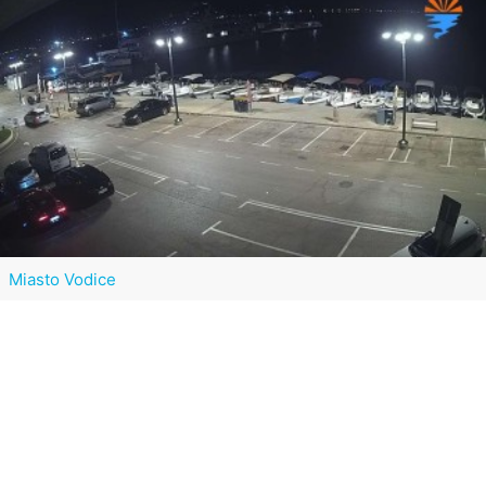
Miasto Vodice