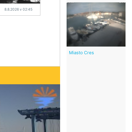
8.8.2026 v 02:45
Miasto Cres