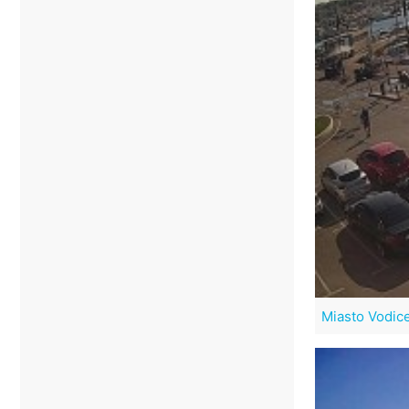
Miasto Vodic