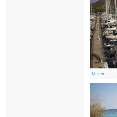
Murter