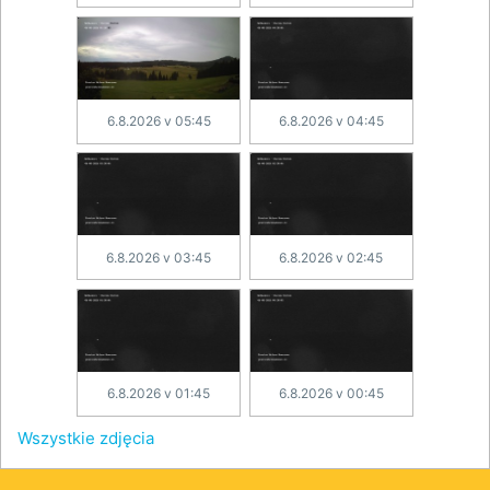
6.8.2026 v 05:45
6.8.2026 v 04:45
6.8.2026 v 03:45
6.8.2026 v 02:45
6.8.2026 v 01:45
6.8.2026 v 00:45
Wszystkie zdjęcia