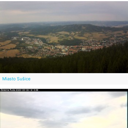
Miasto Sušice