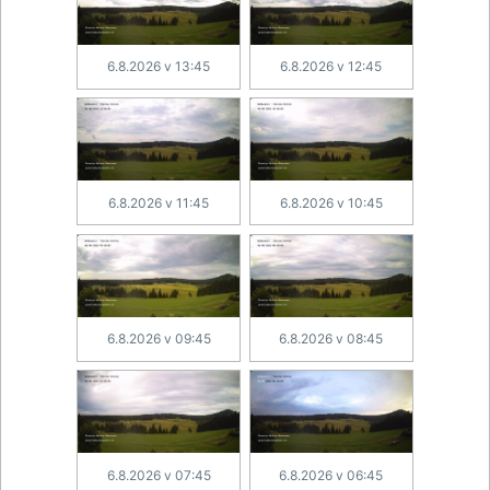
6.8.2026 v 13:45
6.8.2026 v 12:45
6.8.2026 v 11:45
6.8.2026 v 10:45
6.8.2026 v 09:45
6.8.2026 v 08:45
6.8.2026 v 07:45
6.8.2026 v 06:45