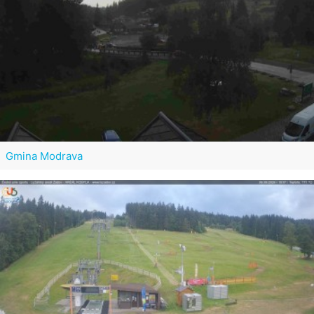
Gmina Modrava