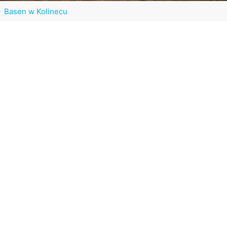
Basen w Kolinecu