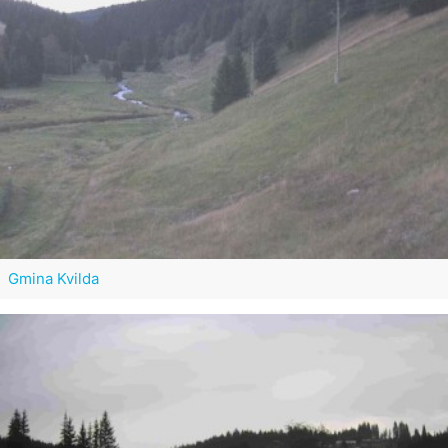
Gmina Kvilda