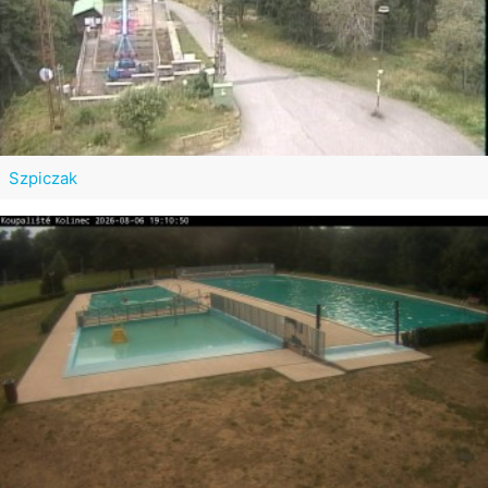
Szpiczak