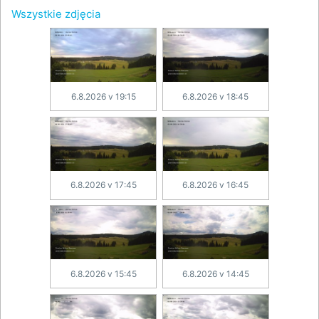
Wszystkie zdjęcia
6.8.2026 v 19:15
6.8.2026 v 18:45
6.8.2026 v 17:45
6.8.2026 v 16:45
6.8.2026 v 15:45
6.8.2026 v 14:45