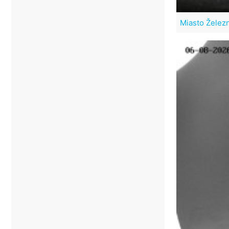
Miasto Želez