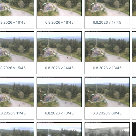
.8.2026 v 19:45
6.8.2026 v 18:45
6.8.2026 v 17:45
.8.2026 v 15:45
6.8.2026 v 14:45
6.8.2026 v 13:45
.8.2026 v 11:45
6.8.2026 v 10:45
6.8.2026 v 09:45