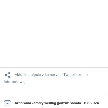

Aktualne ujęcie z kamery na Twojej stronie
internetowej

Archiwum kamery według godzin:
Sobota – 8.8.2026