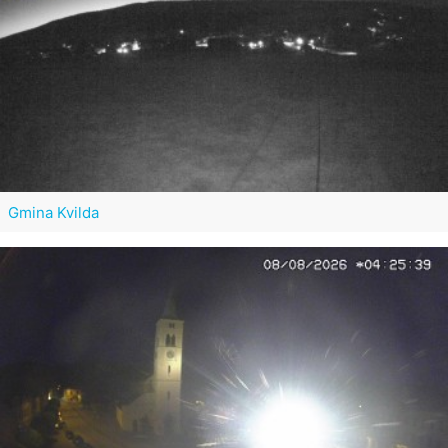
Gmina Kvilda