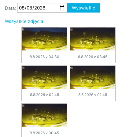
Data:
Wyświetlić
Wszystkie zdjęcia
8.8.2026 v 04:30
8.8.2026 v 03:45
8.8.2026 v 02:45
8.8.2026 v 01:45
8.8.2026 v 00:45