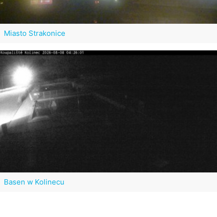
Miasto Strakonice
Basen w Kolinecu