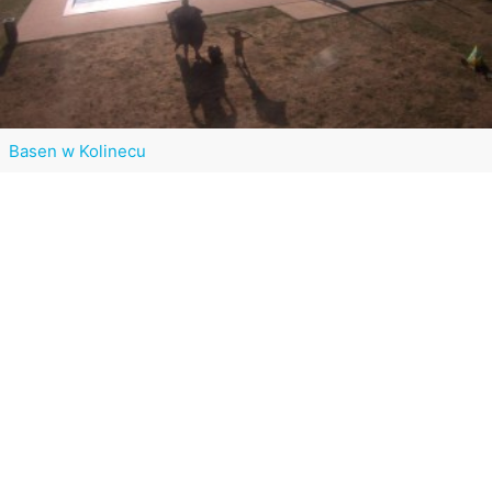
Basen w Kolinecu