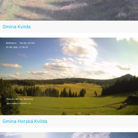
Gmina Kvilda
Gmina Horská Kvilda