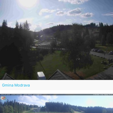
Gmina Modrava