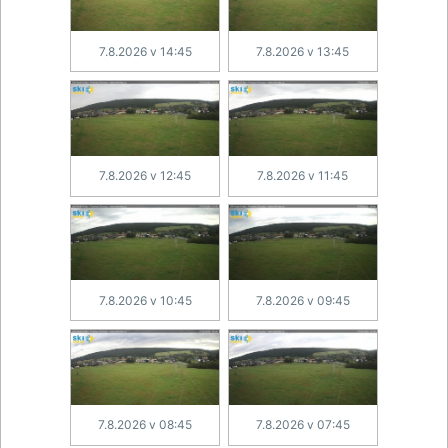
7.8.2026 v 14:45
7.8.2026 v 13:45
7.8.2026 v 12:45
7.8.2026 v 11:45
7.8.2026 v 10:45
7.8.2026 v 09:45
7.8.2026 v 08:45
7.8.2026 v 07:45