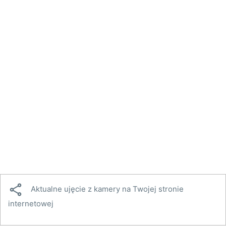

Aktualne ujęcie z kamery na Twojej stronie
internetowej