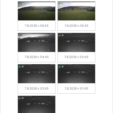
7.8.2026 v 06:45
7.8.2026 v 05:45
7.8.2026 v 04:45
7.8.2026 v 03:45
7.8.2026 v 02:45
7.8.2026 v 01:45