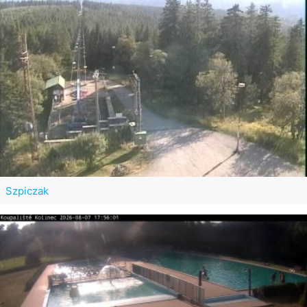
Szpiczak