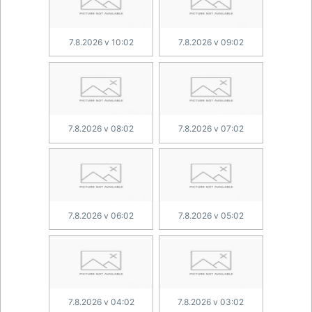
7.8.2026 v 10:02
7.8.2026 v 09:02
7.8.2026 v 08:02
7.8.2026 v 07:02
7.8.2026 v 06:02
7.8.2026 v 05:02
7.8.2026 v 04:02
7.8.2026 v 03:02