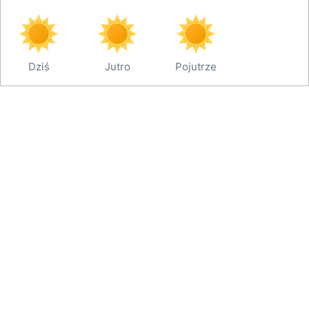
Dziś
Jutro
Pojutrze