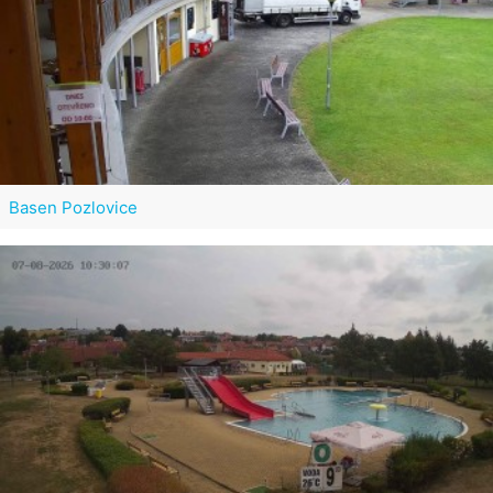
Basen Pozlovice