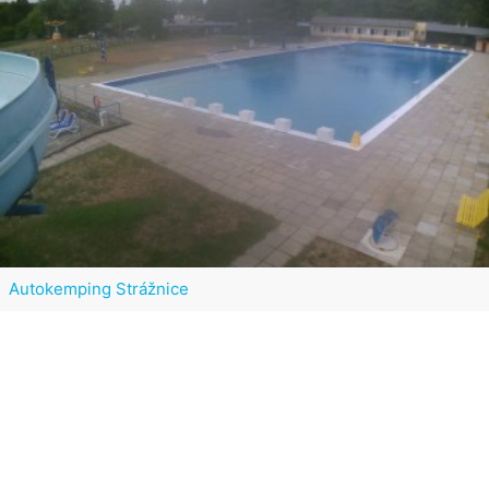
Autokemping Strážnice