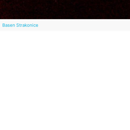
Basen Strakonice