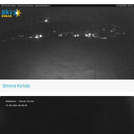
Gmina Kvilda