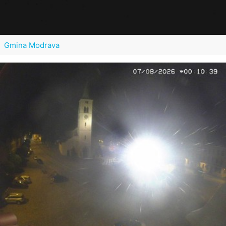
Gmina Modrava