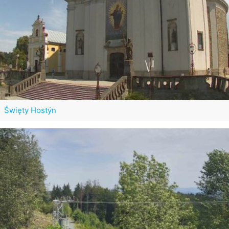
Święty Hostýn