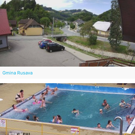
Gmina Rusava