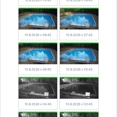
10.8.2026 v 10:45
10.8.2026 v 09:45
10.8.2026 v 08:45
10.8.2026 v 07:45
10.8.2026 v 06:45
10.8.2026 v 05:45
10.8.2026 v 04:45
10.8.2026 v 03:45