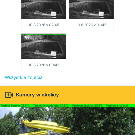
10.8.2026 v 02:45
10.8.2026 v 01:45
10.8.2026 v 00:45
Wszystkie zdjęcia

Kamery w okolicy