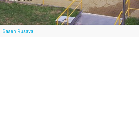
Basen Rusava